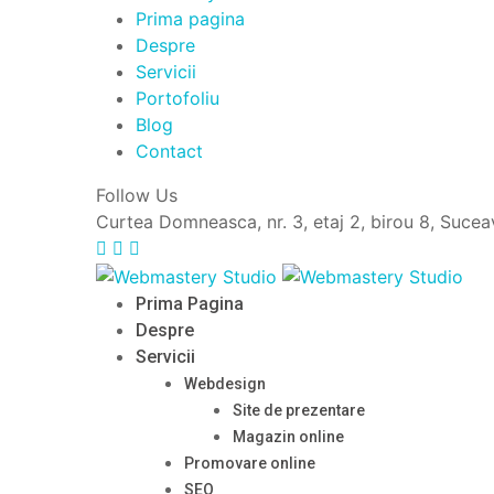
Prima pagina
Despre
Servicii
Portofoliu
Blog
Contact
Follow Us
Curtea Domneasca, nr. 3, etaj 2, birou 8, Suce
Prima Pagina
Despre
Servicii
Webdesign
Site de prezentare
Magazin online
Promovare online
SEO