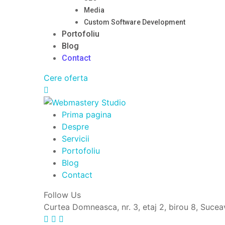
Media
Custom Software Development
Portofoliu
Blog
Contact
Cere oferta
Prima pagina
Despre
Servicii
Portofoliu
Blog
Contact
Follow Us
Curtea Domneasca, nr. 3, etaj 2, birou 8, Suce