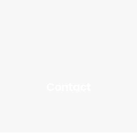
Contact